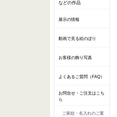
などの作品
展示の情報
動画で見る絵のぼり
お客様の飾り写真
よくあるご質問（FAQ）
お問合せ・ご注文はこち
ら
ご家紋・名入れのご案