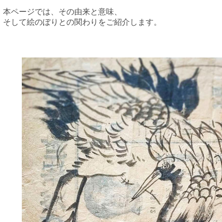
本ページでは、その由来と意味、
そして絵のぼりとの関わりをご紹介します。