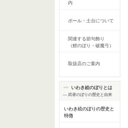
内
ポール・土台について
関連する節句飾り
（鯉のぼり・破魔弓）
取扱店のご案内
いわき絵のぼりとは
― 武者のぼりの歴史と由来
いわき絵のぼりの歴史と
特徴