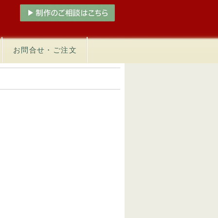
お問合せ・ご注文