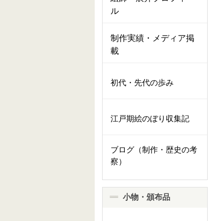
ル
制作実績・メディア掲
載
初代・先代の歩み
江戸期絵のぼり収集記
ブログ（制作・歴史の考
察）
小物・頒布品