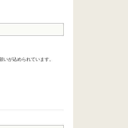
願いが込められています。