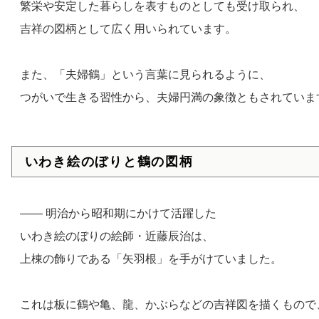
繁栄や安定した暮らしを表すものとしても受け取られ、
吉祥の図柄として広く用いられています。
また、「夫婦鶴」という言葉に見られるように、
つがいで生きる習性から、夫婦円満の象徴ともされていま
いわき絵のぼりと鶴の図柄
—— 明治から昭和期にかけて活躍した
いわき絵のぼりの絵師・近藤辰治は、
上棟の飾りである「矢羽根」を手がけていました。
これは板に鶴や亀、龍、かぶらなどの吉祥図を描くもので