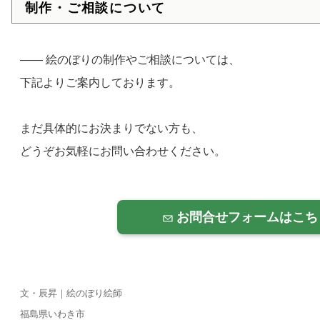
制作・ご相談について
—— 絵のぼりの制作やご相談については、
下記よりご案内しております。
まだ具体的にお決まりでない方も、
どうぞお気軽にお問い合わせください。
お問合せフォームはこち
文・辰昇｜絵のぼり絵師
福島県いわき市