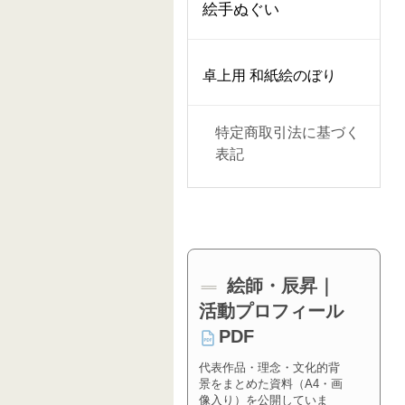
絵手ぬぐい
卓上用 和紙絵のぼり
特定商取引法に基づく
表記
絵師・辰昇｜
活動プロフィール
PDF
代表作品・理念・文化的背
景をまとめた資料（A4・画
像入り）を公開していま